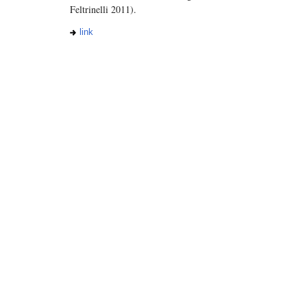
Feltrinelli 2011).
link