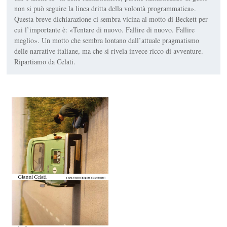
non si può seguire la linea dritta della volontà programmatica».
Questa breve dichiarazione ci sembra vicina al motto di Beckett per
cui l’importante è: «Tentare di nuovo. Fallire di nuovo. Fallire
meglio». Un motto che sembra lontano dall’attuale pragmatismo
delle narrative italiane, ma che si rivela invece ricco di avventure.
Ripartiamo da Celati.