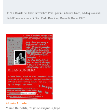
In “La Rivista dei libri”, novembre 1991; poi in Ludovica Koch,
Al di qua o al di
là dell’umano
, a cura di Gian Carlo Roscioni, Donzelli, Roma 1997
Alberto Arbasino
Marco Belpoliti,
Un pane sempre in fuga