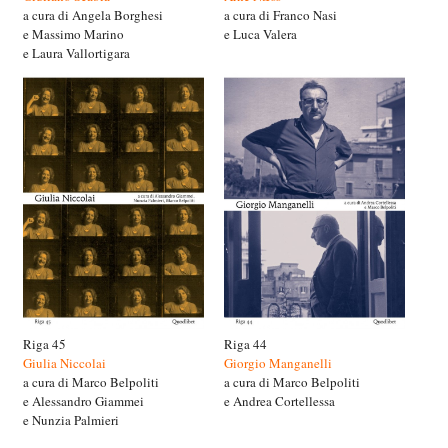
a cura di Angela Borghesi
a cura di Franco Nasi
e Massimo Marino
e Luca Valera
e Laura Vallortigara
Riga 45
Riga 44
Giulia Niccolai
Giorgio Manganelli
a cura di Marco Belpoliti
a cura di Marco Belpoliti
e Alessandro Giammei
e Andrea Cortellessa
e Nunzia Palmieri