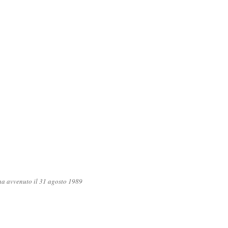
gna avvenuto il 31 agosto 1989