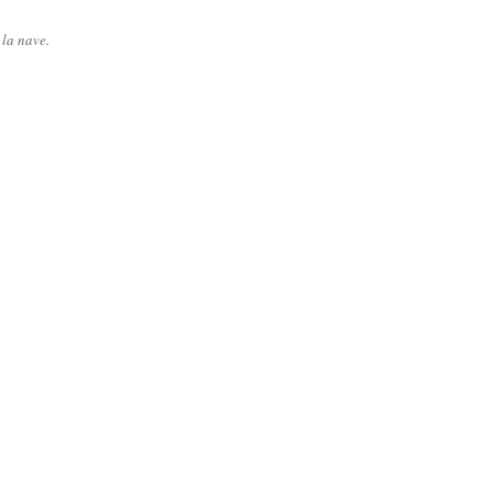
la nave.