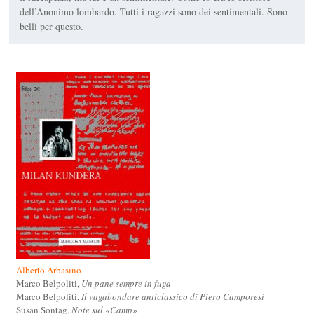
dell’Anonimo lombardo. Tutti i ragazzi sono dei sentimentali. Sono
belli per questo.
Alberto Arbasino
Marco Belpoliti,
Un pane sempre in fuga
Marco Belpoliti,
Il vagabondare anticlassico di Piero Camporesi
Susan Sontag,
Note sul «Camp»