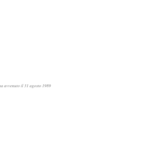
gna avvenuto il 31 agosto 1989