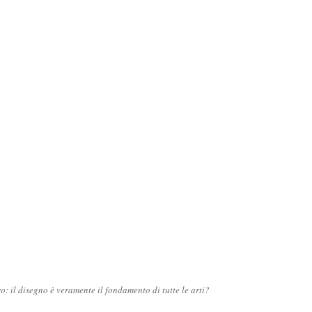
ro: il disegno è veramente il fondamento di tutte le arti?