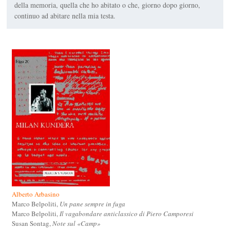
della memoria, quella che ho abitato o che, giorno dopo giorno,
continuo ad abitare nella mia testa.
Alberto Arbasino
Marco Belpoliti,
Un pane sempre in fuga
Marco Belpoliti,
Il vagabondare anticlassico di Piero Camporesi
Susan Sontag,
Note sul «Camp»