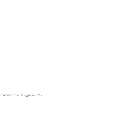
gna avvenuto il 31 agosto 1989