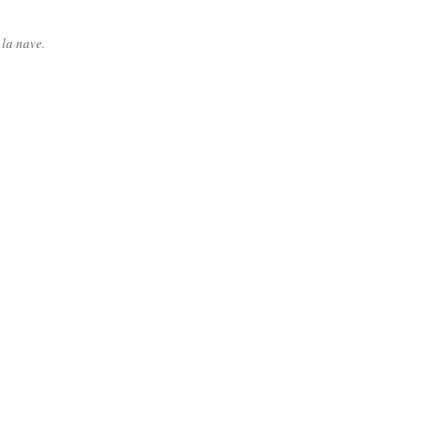
la nave.