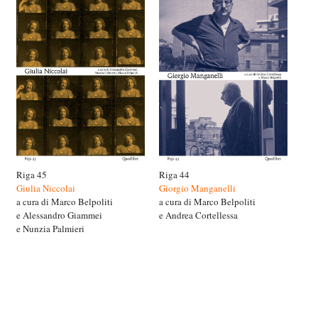
Riga 45
Riga 44
Giulia Niccolai
Giorgio Manganelli
a cura di Marco Belpoliti
a cura di Marco Belpoliti
e Alessandro Giammei
e Andrea Cortellessa
e Nunzia Palmieri