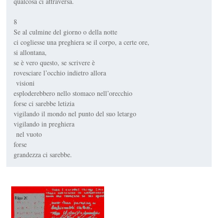
qualcosa ci attraversa.
8
Se al culmine del giorno o della notte
ci cogliesse una preghiera se il corpo, a certe ore,
si allontana,
se è vero questo, se scrivere è
rovesciare l’occhio indietro allora
visioni
esploderebbero nello stomaco nell’orecchio
forse ci sarebbe letizia
vigilando il mondo nel punto del suo letargo
vigilando in preghiera
nel vuoto
forse
grandezza ci sarebbe.