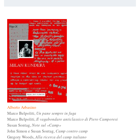
Alberto Arbasino
Marco Belpoliti,
Un pane sempre in fuga
Marco Belpoliti,
Il vagabondare anticlassico di Piero Camporesi
Susan Sontag,
Note sul «Camp»
John Simon e Susan Sontag,
Camp contro camp
Gregory Woods,
Alla ricerca del camp italiano