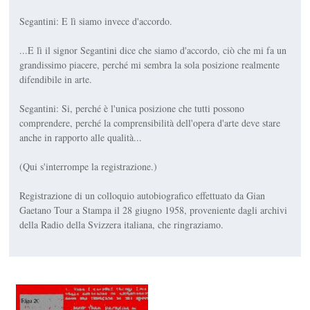
Segantini: E lì siamo invece d'accordo.
...E lì il signor Segantini dice che siamo d'accordo, ciò che mi fa un
grandissimo piacere, perché mi sembra la sola posizione realmente
difendibile in arte.
Segantini: Si, perché è l'unica posizione che tutti possono
comprendere, perché la comprensibilità dell'opera d'arte deve stare
anche in rapporto alle qualità...
(Qui s'interrompe la registrazione.)
Registrazione di un colloquio autobiografico effettuato da Gian
Gaetano Tour a Stampa il 28 giugno 1958, proveniente dagli archivi
della Radio della Svizzera italiana, che ringraziamo.