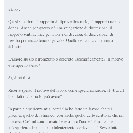
Sì, lo è.
Quasi superiore al rapporto di tipo sentimentale, al rapporto uomo-
donna. Anche per questo c'è una spiegazione di discrezione, il
rapporto sentimentale per motivi di decenza, di discrezione, di
riserbo preferisco tenerlo privato. Quello dell'amicizia è meno
delicato.
L'amore spesso è ironizzato o descritto «scientificamente»: il motivo
è sempre lo stesso?
Sì, direi di sì.
Ricorre spesso il motivo del lavoro come specializzazione, il «travail
bien fait»: che ruolo può avere?
In parte è esperienza mia, perché io ho fatto un lavoro che mi
piaceva, quello del chimico, così anche quello dello scrittore, che mi
piaceva. Così mi sono trovato bene a fare l'uno e l'altro, contro
un'esperienza frequente e violentemente teorizzata nel Sessantotto