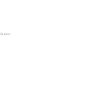
la nave.