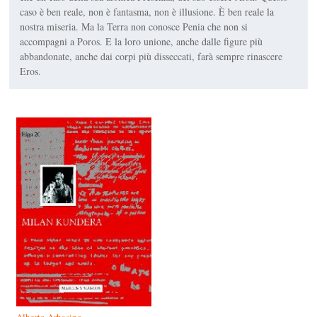
caso è ben reale, non è fantasma, non è illusione. È ben reale la
nostra miseria. Ma la Terra non conosce Penia che non si
accompagni a Poros. E la loro unione, anche dalle figure più
abbandonate, anche dai corpi più disseccati, farà sempre rinascere
Eros.
Alberto Arbasino