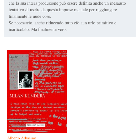
che la sua intera produzione può essere definita anche un inesausto
tentativo di uscire da questa impasse mentale per raggiungere
finalmente le nude cose.
Se necessario, anche riducendo tutto ciò aun urlo primitivo e
inarticolato. Ma finalmente vero.
Alberto Arbasino