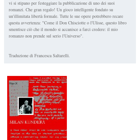
vi si stipano per festeggiare la pubblicazione di uno dei suoi
romanzi. Che gran regalo! Un gioco intelligente fondato su
un'illimitata libertà formale. Tutte le sue opere potrebbero recare
questa avvertenza: "Come il Don Chisciotte o l'Ulisse, questo libro
smentisce ciò che il mondo si accanisce a farci credere: il mio
romanzo non prende sul serio l'Universo".
Traduzione di Francesca Saltarelli.